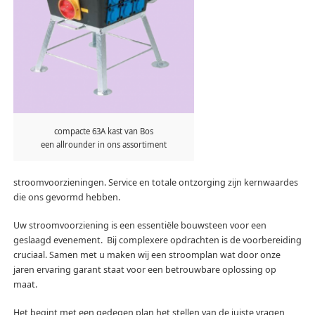
compacte 63A kast van Bos
een allrounder in ons assortiment
stroomvoorzieningen. Service en totale ontzorging zijn kernwaardes
die ons gevormd hebben.
Uw stroomvoorziening is een essentiële bouwsteen voor een
geslaagd evenement. Bij complexere opdrachten is de voorbereiding
cruciaal. Samen met u maken wij een stroomplan wat door onze
jaren ervaring garant staat voor een betrouwbare oplossing op
maat.
Het begint met een gedegen plan het stellen van de juiste vragen,